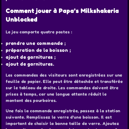
Comment jouer à Papa’s Milkshakeria
Unblocked
Le jeu comporte quatre postes :
prendre une commande ;
préparation de la boisson ;
ajout de garnitures ;
ajout de garnitures.
Les commandes des visiteurs sont enregistrées sur une
feuille de papier. Elle peut être détachée et transférée
sur le tableau de droite. Les commandes doivent être
prises à temps, car une longue attente réduit le
montant des pourboires.
Une fois la commande enregistrée, passez à la station
suivante. Remplissez le verre d’une boisson. Il est
important de choisir la bonne taille de verre. Ajoutez