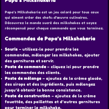
Papa’s Milkshakeria
Papa’s Milkshakeria est un jeu coloré pour tous ceux
qui aiment créer des chefs-d’œuvre culinaires.
Découvrez le monde sucré des milkshakes et soyez
récompensé pour chaque commande que vous terminez.
Commandes de Papa’s Milkshakeria
Souris
– utilisez-la pour prendre les
commandes, mélanger les milkshakes, ajouter
des garnitures et servir.
Poste de commande
– cliquez ici pour prendre
les commandes des clients.
Poste de mélange
– ajoutez de la crème glacée,
des sirops et des ingrédients, puis mélangez
jusqu’à obtenir la bonne consistance.
Poste de construction
– ajoutez de la crème
fouettée, des paillettes et d’autres garnitures
pour terminer le milkshake.