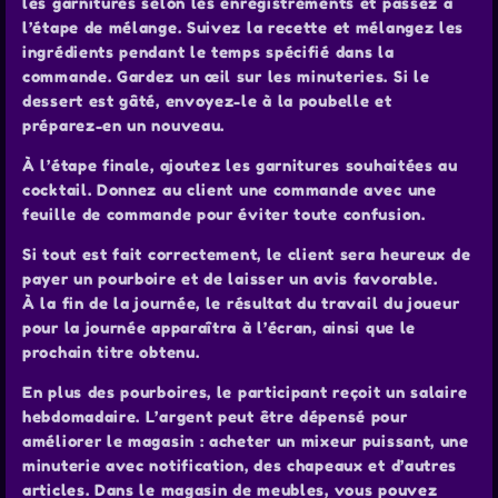
les garnitures selon les enregistrements et passez à
l’étape de mélange. Suivez la recette et mélangez les
ingrédients pendant le temps spécifié dans la
commande. Gardez un œil sur les minuteries. Si le
dessert est gâté, envoyez-le à la poubelle et
préparez-en un nouveau.
À l’étape finale, ajoutez les garnitures souhaitées au
cocktail. Donnez au client une commande avec une
feuille de commande pour éviter toute confusion.
Si tout est fait correctement, le client sera heureux de
payer un pourboire et de laisser un avis favorable.
À la fin de la journée, le résultat du travail du joueur
pour la journée apparaîtra à l’écran, ainsi que le
prochain titre obtenu.
En plus des pourboires, le participant reçoit un salaire
hebdomadaire. L’argent peut être dépensé pour
améliorer le magasin : acheter un mixeur puissant, une
minuterie avec notification, des chapeaux et d’autres
articles. Dans le magasin de meubles, vous pouvez