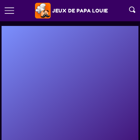
JEUX DE PAPA LOUIE