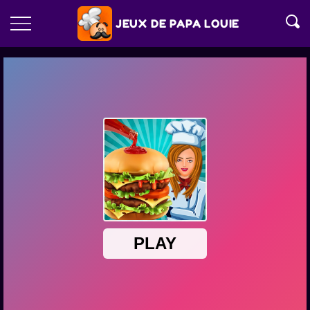
JEUX DE PAPA LOUIE