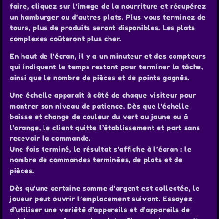
faire, cliquez sur l’image de la nourriture et récupérez
un hamburger ou d’autres plats. Plus vous terminez de
tours, plus de produits seront disponibles. Les plats
complexes coûteront plus cher.
En haut de l’écran, il y a un minuteur et des compteurs
qui indiquent le temps restant pour terminer la tâche,
ainsi que le nombre de pièces et de points gagnés.
Une échelle apparaît à côté de chaque visiteur pour
montrer son niveau de patience. Dès que l’échelle
baisse et change de couleur du vert au jaune ou à
l’orange, le client quitte l’établissement et part sans
recevoir la commande.
Une fois terminé, le résultat s’affiche à l’écran : le
nombre de commandes terminées, de plats et de
pièces.
Dès qu’une certaine somme d’argent est collectée, le
joueur peut ouvrir l’emplacement suivant. Essayez
d’utiliser une variété d’appareils et d’appareils de