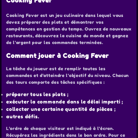
Cooking Fever
Cooking Fever est un jeu culinaire dans lequel vous
devez préparer des plats et démontrer vos
compétences en gestion du temps. Ouvrez de nouveaux
restaurants, découvrez la cuisine du monde et gagnez
de l’argent pour les commandes terminées.
Comment jouer à Cooking Fever
La tâche du joueur est de remplir toutes les
commandes et d’atteindre l’objectif du niveau. Chacun
des tours comporte des tâches spécifiques :
préparer tous les plats ;
exécuter la commande dans le délai imparti ;
collecter une certaine quantité de pièces ;
autres défis.
L’ordre de chaque visiteur est indiqué à l’écran.
Récupérez les ingrédients dans le bon ordre. Pour ce