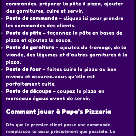
commandes, préparer la pâte à pizza, ajouter
des garnitures, cuire et servir.
Poste de commande
– cliquez ici pour prendre
les commandes des clients.
Poste de pâte
– façonnez la pâte en bases de
pizza et ajoutez la sauce.
Poste de garniture
– ajoutez du fromage, de la
viande, des légumes et d’autres garnitures à la
pizza.
Poste de four
– faites cuire la pizza au bon
niveau et assurez-vous qu’elle est
parfaitement cuite.
Poste de découpe
– coupez la pizza en
morceaux égaux avant de servir.
Comment jouer à Papa’s Pizzeria
Dès que le premier client passe une commande,
remplissez-la aussi précisément que possible. La