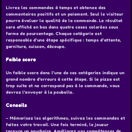
Livrez les commandes à temps et obtenez des
commentaires positifs et un paiement. Seul le visiteur
pourra évaluer la qualité de la commande. Le résultat
sera affiché en bas dans quatre cases colorées sous
forme de pourcentage. Chaque catégorie est
responsable d’une étape spécifique : temps d’attente,
garniture, cuisson, découpe.
Faible score
Un faible score dans l’une de ces catégories indique un
grand nombre d’erreurs à cette étape. Si la pizza est
trop cuite et ne correspond pas à la commande, vous
devrez l’envoyer à la poubelle.
Conseils
– Mémorisez les algorithmes, suivez les commandes et
faites votre travail. Une fois terminé, le joueur
recevra un pourboire. Améliorez vos compétences de