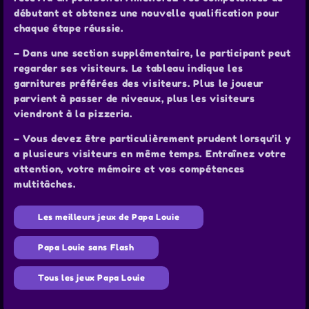
débutant et obtenez une nouvelle qualification pour
chaque étape réussie.
– Dans une section supplémentaire, le participant peut
regarder ses visiteurs. Le tableau indique les
garnitures préférées des visiteurs. Plus le joueur
parvient à passer de niveaux, plus les visiteurs
viendront à la pizzeria.
– Vous devez être particulièrement prudent lorsqu’il y
a plusieurs visiteurs en même temps. Entraînez votre
attention, votre mémoire et vos compétences
multitâches.
Les meilleurs jeux de Papa Louie
Papa Louie sans Flash
Tous les jeux Papa Louie