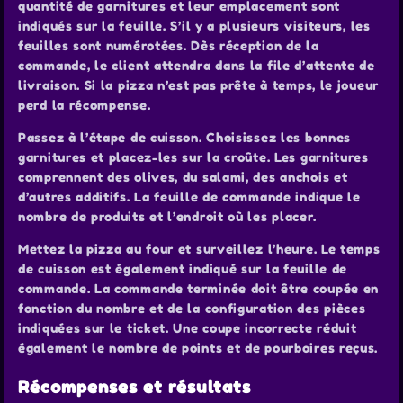
quantité de garnitures et leur emplacement sont
indiqués sur la feuille. S’il y a plusieurs visiteurs, les
feuilles sont numérotées. Dès réception de la
commande, le client attendra dans la file d’attente de
livraison. Si la pizza n’est pas prête à temps, le joueur
perd la récompense.
Passez à l’étape de cuisson. Choisissez les bonnes
garnitures et placez-les sur la croûte. Les garnitures
comprennent des olives, du salami, des anchois et
d’autres additifs. La feuille de commande indique le
nombre de produits et l’endroit où les placer.
Mettez la pizza au four et surveillez l’heure. Le temps
de cuisson est également indiqué sur la feuille de
commande. La commande terminée doit être coupée en
fonction du nombre et de la configuration des pièces
indiquées sur le ticket. Une coupe incorrecte réduit
également le nombre de points et de pourboires reçus.
Récompenses et résultats