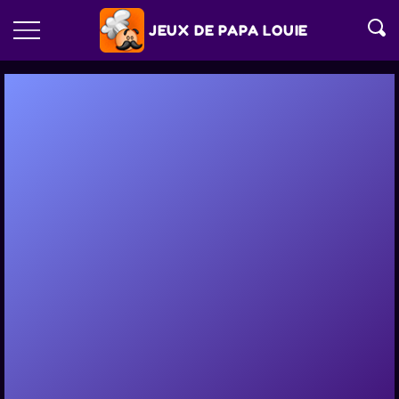
JEUX DE PAPA LOUIE