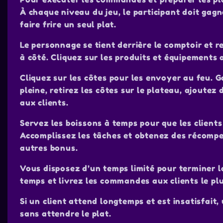
À chaque niveau du jeu, le participant doit gag
faire frire un seul plat.
Le personnage se tient derrière le comptoir et 
à côté. Cliquez sur les produits et équipements
Cliquez sur les côtes pour les envoyer au feu. G
pleine, retirez les côtes sur le plateau, ajout
aux clients.
Servez les boissons à temps pour que les client
Accomplissez les tâches et obtenez des récompen
autres bonus.
Vous disposez d’un temps limité pour terminer l
temps et livrez les commandes aux clients le pl
Si un client attend longtemps et est insatisfait, 
sans attendre le plat.