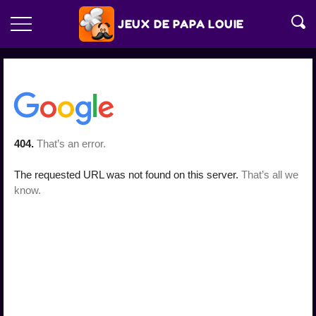
JEUX DE PAPA LOUIE