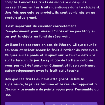
compte. Lancez les fruits de manière à ce qu’ils
puissent toucher les fruits identiques dans le récipient.
Une fois que cela se produit, ils sont combinés en un
produit plus grand.
Il est important de calculer correctement
l’emplacement pour laisser l’accès et ne pas bloquer
les petits objets au fond du réservoir.
Utilisez les boosters en bas de l’écran. Cliquez sur le
couteau et sélectionnez le fruit à retirer du réservoir.
Cliquez sur le poids et cliquez sur le fruit à détruire
sur le terrain de jeu. Le symbole de la fleur colorée
vous permet de lancer un élément et il se combinera
automatiquement avec le fruit qu’il touche.
Dès que les fruits du haut atteignent la limite
supérieure, le jeu se termine et le résultat apparaît à
l’écran – le nombre de points reçus pour l’ensemble du
jeu.