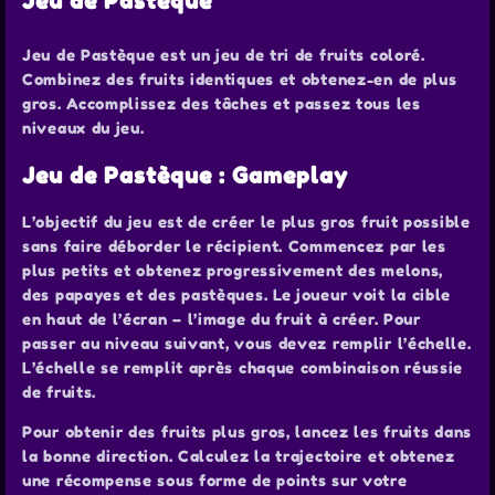
Jeu de Pastèque
Jeu de Pastèque est un jeu de tri de fruits coloré.
Combinez des fruits identiques et obtenez-en de plus
gros. Accomplissez des tâches et passez tous les
niveaux du jeu.
Jeu de Pastèque : Gameplay
L’objectif du jeu est de créer le plus gros fruit possible
sans faire déborder le récipient. Commencez par les
plus petits et obtenez progressivement des melons,
des papayes et des pastèques. Le joueur voit la cible
en haut de l’écran – l’image du fruit à créer. Pour
passer au niveau suivant, vous devez remplir l’échelle.
L’échelle se remplit après chaque combinaison réussie
de fruits.
Pour obtenir des fruits plus gros, lancez les fruits dans
la bonne direction. Calculez la trajectoire et obtenez
une récompense sous forme de points sur votre