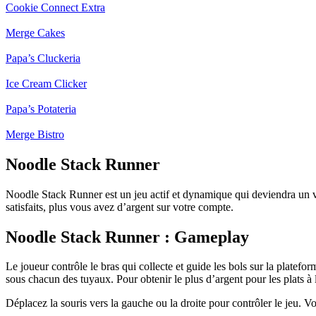
Cookie Connect Extra
Merge Cakes
Papa’s Cluckeria
Ice Cream Clicker
Papa’s Potateria
Merge Bistro
Noodle Stack Runner
Noodle Stack Runner est un jeu actif et dynamique qui deviendra un vér
satisfaits, plus vous avez d’argent sur votre compte.
Noodle Stack Runner : Gameplay
Le joueur contrôle le bras qui collecte et guide les bols sur la plate
sous chacun des tuyaux. Pour obtenir le plus d’argent pour les plats à
Déplacez la souris vers la gauche ou la droite pour contrôler le jeu. 