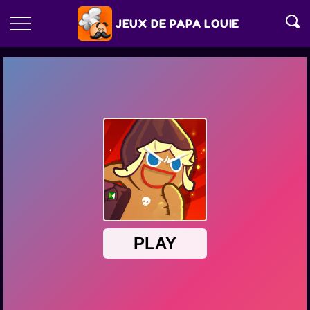
JEUX DE PAPA LOUIE