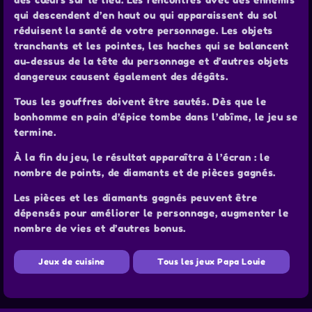
qui descendent d’en haut ou qui apparaissent du sol
réduisent la santé de votre personnage. Les objets
tranchants et les pointes, les haches qui se balancent
au-dessus de la tête du personnage et d’autres objets
dangereux causent également des dégâts.
Tous les gouffres doivent être sautés. Dès que le
bonhomme en pain d’épice tombe dans l’abîme, le jeu se
termine.
À la fin du jeu, le résultat apparaîtra à l’écran : le
nombre de points, de diamants et de pièces gagnés.
Les pièces et les diamants gagnés peuvent être
dépensés pour améliorer le personnage, augmenter le
nombre de vies et d’autres bonus.
Jeux de cuisine
Tous les jeux Papa Louie