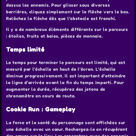
dessus les ennemis. Pour glisser sous diverses
barrières, cliquez simplement sur la flèche vers le bas.
Relâchez la flèche dès que l’obstacle est franchi.
Il y a de nombreux éléments différents sur le parcours
: étoiles, fruits et baies, pièces de monnaie.
Temps limité
Le temps pour terminer le parcours est limité, qui est
mesuré par l’échelle en haut de l’écran. L’échelle
diminue progressivement. Il est important d’atteindre
la ligne d’arrivée avant la fin du temps imparti. Pour
augmenter la durée, récupérez des jetons de
chronomètre en cours de route.
Cookie Run : Gameplay
La force et la santé du personnage sont affichées sur
une échelle avec un cœur. Rechargez-la en récupérant
des cœurs sur le lieu. Les rencontres avec des ennemis