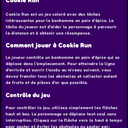
Cookie Run
Cookie Run est un jeu coloré avec des tâches
intéressantes pour le bonhomme en pain d’épice. La
tâche du joueur est d’aider le personnage à parcourir
la distance et à obtenir une récompense.
Comment jouer à Cookie Run
Le joueur contrôle un bonhomme en pain d’épice qui se
déplace dans l’emplacement. Pour atteindre la ligne
d’arrivée et ouvrir l’accès au niveau suivant, vous
devez franchir tous les obstacles et collecter autant
de fruits et de pièces d’or que possible.
Contrôle du jeu
Pour contrôler le jeu, utilisez simplement les flèches
haut et bas. Le personnage se déplace tout seul sans
interruption. Cliquez sur la flèche vers le haut à temps
pour sauter et éviter les obstacles ou sauter par-