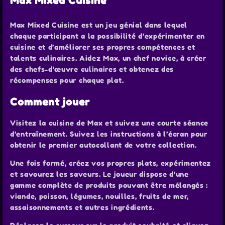
Max Mixed Cuisine
Max Mixed Cuisine est un jeu génial dans lequel
chaque participant a la possibilité d’expérimenter en
cuisine et d’améliorer ses propres compétences et
talents culinaires. Aidez Max, un chef novice, à créer
des chefs-d’œuvre culinaires et obtenez des
récompenses pour chaque plat.
Comment jouer
Visitez la cuisine de Max et suivez une courte séance
d’entraînement. Suivez les instructions à l’écran pour
obtenir le premier autocollant de votre collection.
Une fois formé, créez vos propres plats, expérimentez
et savourez les saveurs. Le joueur dispose d’une
gamme complète de produits pouvant être mélangés :
viande, poisson, légumes, nouilles, fruits de mer,
assaisonnements et autres ingrédients.