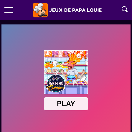
JEUX DE PAPA LOUIE