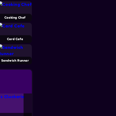
Cooking Chef
Card Cafe
Sandwich Runner