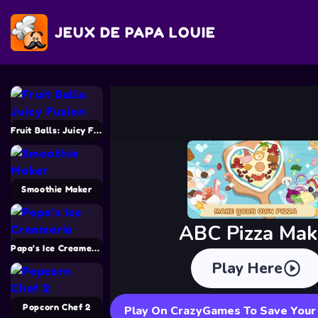
JEUX DE PAPA LOUIE
Fruit Balls: Juicy Fusion
Smoothie Maker
Papa’s Ice Creameria
Popcorn Chef 2