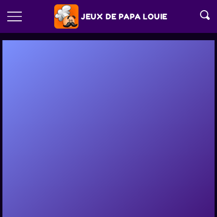
JEUX DE PAPA LOUIE