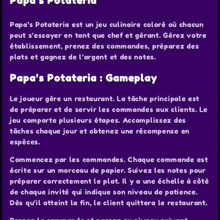
Papa’s Potateria
Papa’s Potateria est un jeu culinaire coloré où chacun
peut s’essayer en tant que chef et gérant. Gérez votre
établissement, prenez des commandes, préparez des
plats et gagnez de l’argent et des notes.
Papa’s Potateria : Gameplay
Le joueur gère un restaurant. La tâche principale est
de préparer et de servir les commandes aux clients. Le
jeu comporte plusieurs étapes. Accomplissez des
tâches chaque jour et obtenez une récompense en
espèces.
Commencez par les commandes. Chaque commande est
écrite sur un morceau de papier. Suivez les notes pour
préparer correctement le plat. Il y a une échelle à côté
de chaque invité qui indique son niveau de patience.
Dès qu’il atteint la fin, le client quittera le restaurant.