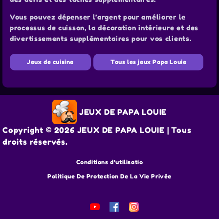
Vous pouvez dépenser l’argent pour améliorer le
processus de cuisson, la décoration intérieure et des
divertissements supplémentaires pour vos clients.
Jeux de cuisine
Tous les jeux Papa Louie
JEUX DE PAPA LOUIE
Copyright © 2026 JEUX DE PAPA LOUIE | Tous
droits réservés.
Conditions d’utilisatio
Politique De Protection De La Vie Privée