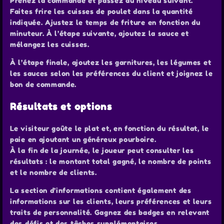
Prenez la commande et passez au niveau suivant.
Faites frire les cuisses de poulet dans la quantité
indiquée. Ajustez le temps de friture en fonction du
minuteur. À l’étape suivante, ajoutez la sauce et
mélangez les cuisses.
À l’étape finale, ajoutez les garnitures, les légumes et
les sauces selon les préférences du client et joignez le
bon de commande.
Résultats et options
Le visiteur goûte le plat et, en fonction du résultat, le
paie en ajoutant un généreux pourboire.
À la fin de la journée, le joueur peut consulter les
résultats : le montant total gagné, le nombre de points
et le nombre de clients.
La section d’informations contient également des
informations sur les clients, leurs préférences et leurs
traits de personnalité. Gagnez des badges en relevant
des défis et des tâches supplémentaires.