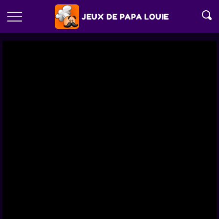
JEUX DE PAPA LOUIE