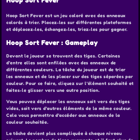
Hoop Sort Fever
Hoop Sort Fever est un jeu coloré avec des anneaux
colorés à trier. Placez-les sur différentes plateformes
et déplacez-les, échangez-les, triez-les pour gagner.
Hoop Sort Fever : Gameplay
Devant le joueur se trouvent des tiges. Certaines
d’entre elles sont enfilées avec des anneaux de
différentes couleurs. La tâche du joueur est de trier
les anneaux et de les placer sur des tiges séparées par
couleur. Pour ce faire, cliquez sur l’élément souhaité et
faites-le glisser vers une autre position.
Vous pouvez déplacer les anneaux soit vers des tiges
vides, soit vers d’autres éléments de la même couleur.
Cela vous permettra d’accéder aux anneaux de la
couleur souhaitée.
La tâche devient plus compliquée à chaque niveau