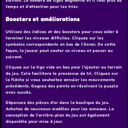
suivant. Le nombre de tiges augmente et il faut plus de
temps et d’attention pour les trier.
Boosters et améliorations
Utilisez des indices et des boosters pour vous aider à
terminer les niveaux difficiles. Cliquez sur les
symboles correspondants en bas de l’écran. De cette
façon, le joueur peut sauter un niveau et passer au
suivant.
Cliquez sur la tige vide en bas pour l’ajouter au terrain
de jeu. Cela facilitera le processus de tri. Cliquez sur
la flèche si vous souhaitez annuler les mouvements
précédents. Gagnez des points en résolvant le puzzle
avec succès.
Dépensez des pièces d’or dans la boutique du jeu.
Achetez de nouveaux modèles pour les anneaux. La
conception de l’arrière-plan du jeu est également
disponible pour mise à jour.