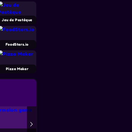
Jeu de Pastèque
FoodStars.io
Pizza Maker