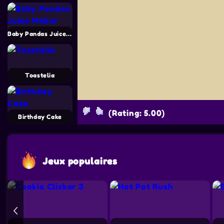
Baby Pandas Juice Maker
Toastelia
(Rating: 5.00)
Birthday Cake
Jeux populaires